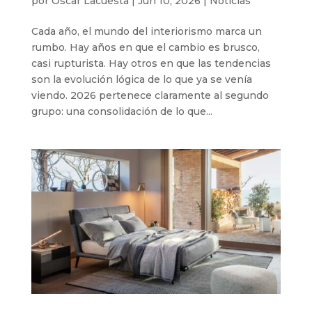
por
Oscar Lacuesta
|
Jun 10, 2026
|
Noticias
Cada año, el mundo del interiorismo marca un
rumbo. Hay años en que el cambio es brusco,
casi rupturista. Hay otros en que las tendencias
son la evolución lógica de lo que ya se venía
viendo. 2026 pertenece claramente al segundo
grupo: una consolidación de lo que...