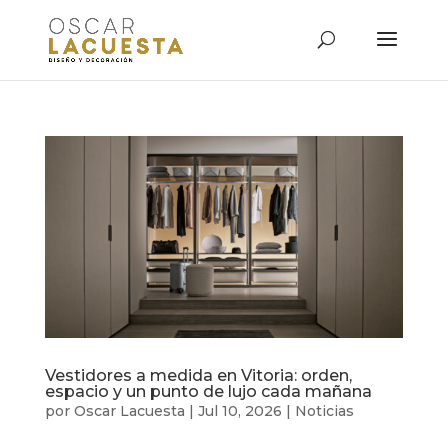
Vestidores a medida en Vitoria: orden,
espacio y un punto de lujo cada mañana
por
Oscar Lacuesta
|
Jul 10, 2026
|
Noticias