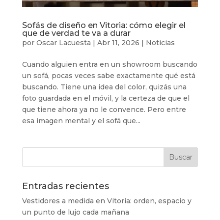
Sofás de diseño en Vitoria: cómo elegir el
que de verdad te va a durar
por
Oscar Lacuesta
|
Abr 11, 2026
|
Noticias
Cuando alguien entra en un showroom buscando
un sofá, pocas veces sabe exactamente qué está
buscando. Tiene una idea del color, quizás una
foto guardada en el móvil, y la certeza de que el
que tiene ahora ya no le convence. Pero entre
esa imagen mental y el sofá que...
Entradas recientes
Vestidores a medida en Vitoria: orden, espacio y
un punto de lujo cada mañana