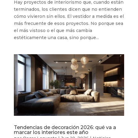
Hay proyectos de interiorismo que, cuando están
terminados, los clientes dicen que no entienden
cómo vivieron sin ellos. El vestidor a medida es el
más frecuente de esos proyectos. No porque sea
el más vistoso o el que más cambia
estéticamente una casa, sino porque...
Tendencias de decoración 2026: qué va a
marcar los interiores este año