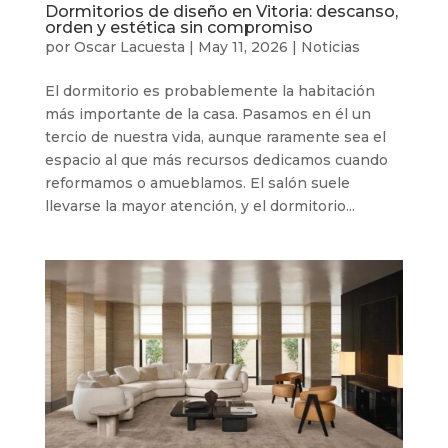
Dormitorios de diseño en Vitoria: descanso,
orden y estética sin compromiso
por
Oscar Lacuesta
|
May 11, 2026
|
Noticias
El dormitorio es probablemente la habitación
más importante de la casa. Pasamos en él un
tercio de nuestra vida, aunque raramente sea el
espacio al que más recursos dedicamos cuando
reformamos o amueblamos. El salón suele
llevarse la mayor atención, y el dormitorio...