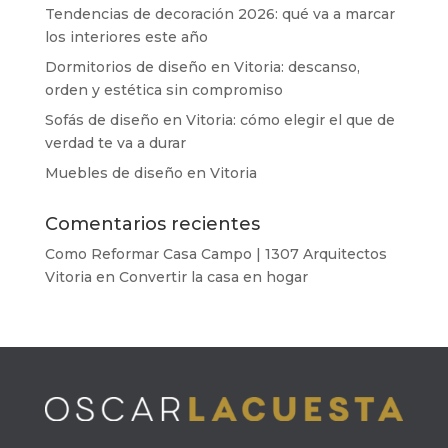
Tendencias de decoración 2026: qué va a marcar
los interiores este año
Dormitorios de diseño en Vitoria: descanso,
orden y estética sin compromiso
Sofás de diseño en Vitoria: cómo elegir el que de
verdad te va a durar
Muebles de diseño en Vitoria
Comentarios recientes
Como Reformar Casa Campo | 1307 Arquitectos
Vitoria
en
Convertir la casa en hogar