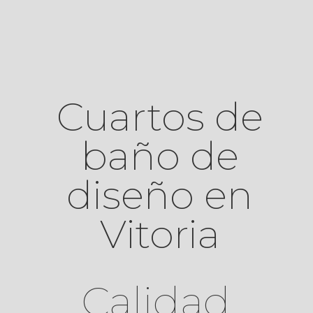
Cuartos de
baño de
diseño en
Vitoria
Calidad,