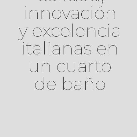
innovación
y excelencia
italianas en
un cuarto
de baño