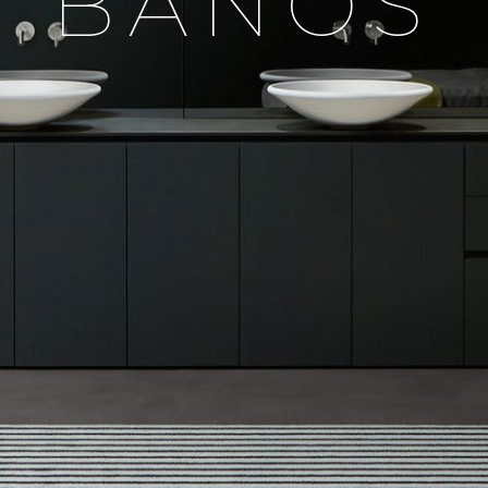
BAÑOS