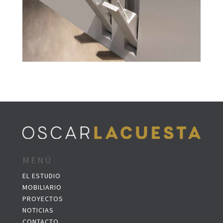
MENÚ
EL ESTUDIO
MOBILIARIO
PROYECTOS
NOTICIAS
CONTACTO