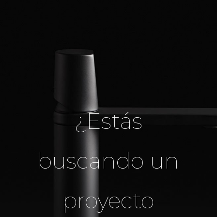
¿Estás
buscando un
proyecto